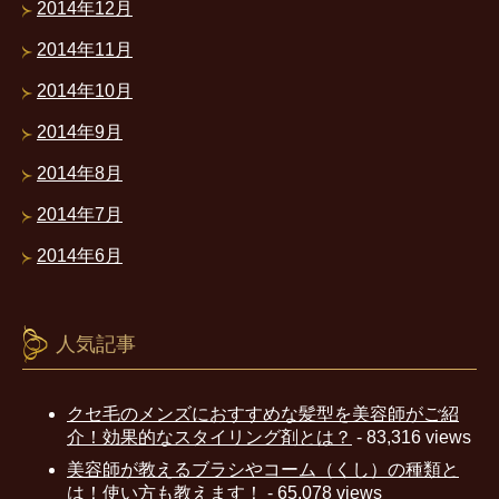
2014年12月
2014年11月
2014年10月
2014年9月
2014年8月
2014年7月
2014年6月
人気記事
クセ毛のメンズにおすすめな髪型を美容師がご紹
介！効果的なスタイリング剤とは？
- 83,316 views
美容師が教えるブラシやコーム（くし）の種類と
は！使い方も教えます！
- 65,078 views