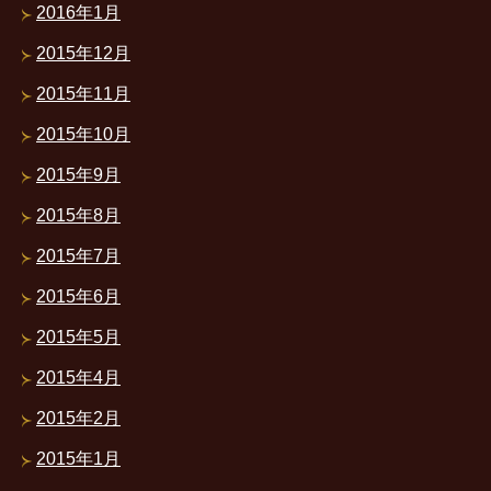
2016年1月
2015年12月
2015年11月
2015年10月
2015年9月
2015年8月
2015年7月
2015年6月
2015年5月
2015年4月
2015年2月
2015年1月