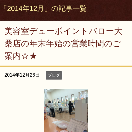
「2014年12月」の記事一覧
美容室デューポイントバロー大
桑店の年末年始の営業時間のご
案内☆★
2014年12月26日
ブログ