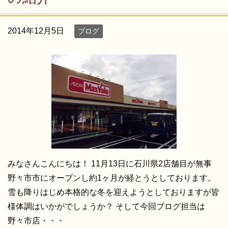
2014年12月5日
ブログ
みなさんこんにちは！ 11月13日に石川県2店舗目が無事
野々市市にオープンし約1ヶ月が経とうとしております。
雪も降りはじめ本格的な冬を迎えようとしておりますが皆
様体調はいかがでしょうか？ そして今回ブログ担当は
野々市店・・・