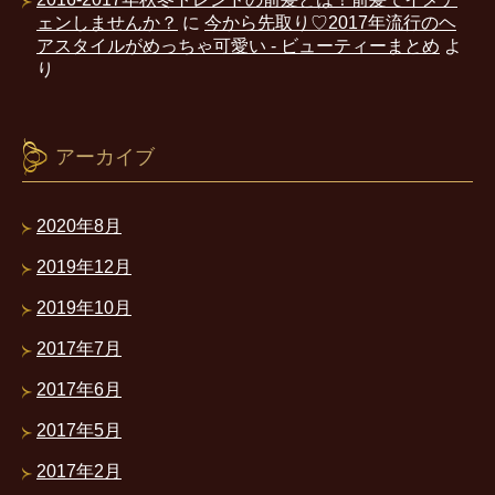
ェンしませんか？
に
今から先取り♡2017年流行のヘ
アスタイルがめっちゃ可愛い - ビューティーまとめ
よ
り
アーカイブ
2020年8月
2019年12月
2019年10月
2017年7月
2017年6月
2017年5月
2017年2月