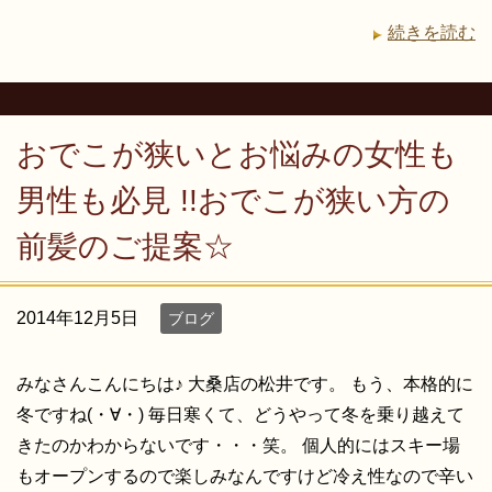
続きを読む
おでこが狭いとお悩みの女性も
男性も必見 !!おでこが狭い方の
前髪のご提案☆
2014年12月5日
ブログ
みなさんこんにちは♪ 大桑店の松井です。 もう、本格的に
冬ですね(・∀・) 毎日寒くて、どうやって冬を乗り越えて
きたのかわからないです・・・笑。 個人的にはスキー場
もオープンするので楽しみなんですけど冷え性なので辛い