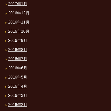
2017年1月
2016年12月
2016年11月
2016年10月
2016年9月
2016年8月
2016年7月
2016年6月
2016年5月
2016年4月
2016年3月
2016年2月