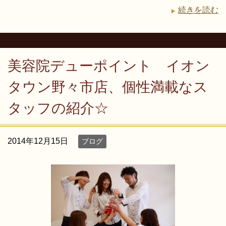
続きを読む
美容院デューポイント イオン
タウン野々市店、個性満載なス
タッフの紹介☆
2014年12月15日
ブログ