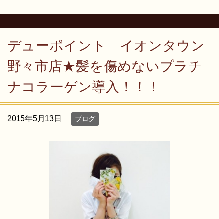
デューポイント イオンタウン
野々市店★髪を傷めないプラチ
ナコラーゲン導入！！！
2015年5月13日
ブログ