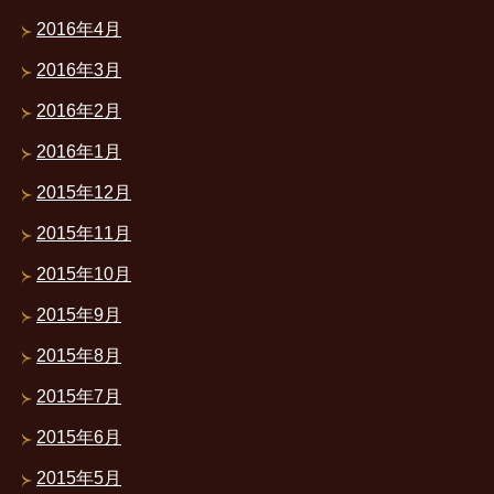
2016年4月
2016年3月
2016年2月
2016年1月
2015年12月
2015年11月
2015年10月
2015年9月
2015年8月
2015年7月
2015年6月
2015年5月