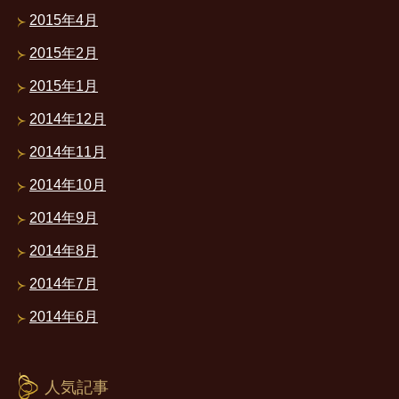
2015年4月
2015年2月
2015年1月
2014年12月
2014年11月
2014年10月
2014年9月
2014年8月
2014年7月
2014年6月
人気記事