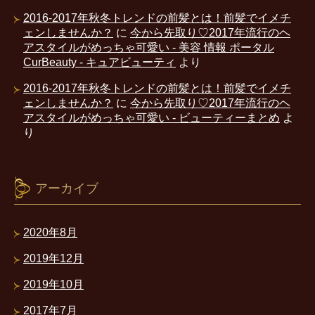
2016-2017年秋冬トレンドの前髪とは！前髪でイメチ
ェンしませんか？
に
今から先取り♡2017年流行のヘ
アスタイルがめっちゃ可愛い - 美容 情報 ポータル
CurBeauty - キュアビューティ
より
2016-2017年秋冬トレンドの前髪とは！前髪でイメチ
ェンしませんか？
に
今から先取り♡2017年流行のヘ
アスタイルがめっちゃ可愛い - ビューティーまとめ
よ
り
アーカイブ
2020年8月
2019年12月
2019年10月
2017年7月