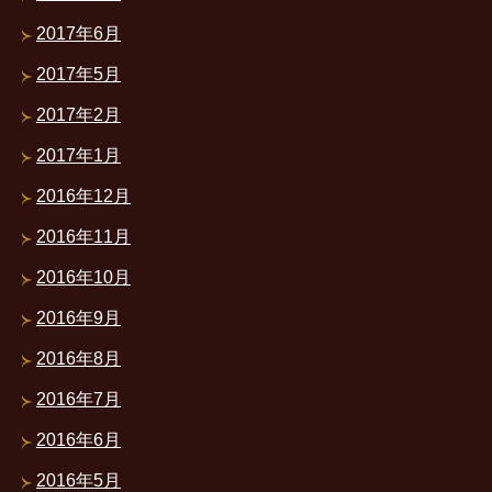
2017年6月
2017年5月
2017年2月
2017年1月
2016年12月
2016年11月
2016年10月
2016年9月
2016年8月
2016年7月
2016年6月
2016年5月