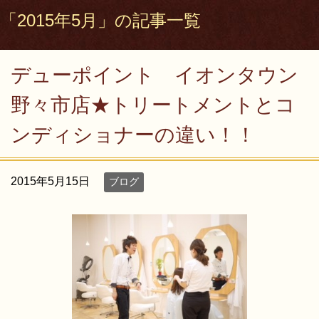
「2015年5月」の記事一覧
デューポイント イオンタウン
野々市店★トリートメントとコ
ンディショナーの違い！！
2015年5月15日
ブログ