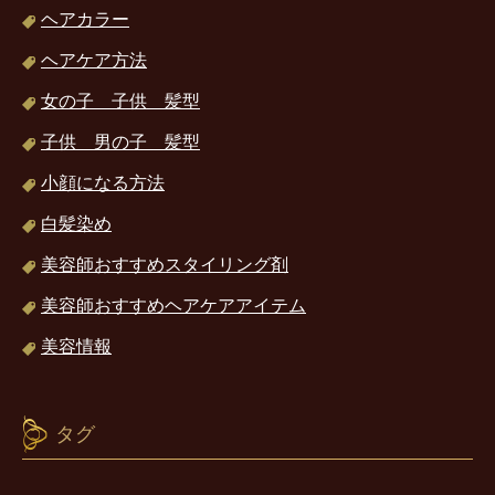
ヘアカラー
ヘアケア方法
女の子 子供 髪型
子供 男の子 髪型
小顔になる方法
白髪染め
美容師おすすめスタイリング剤
美容師おすすめヘアケアアイテム
美容情報
タグ