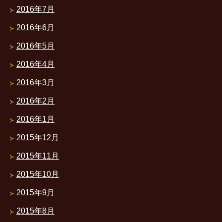
2016年7月
2016年6月
2016年5月
2016年4月
2016年3月
2016年2月
2016年1月
2015年12月
2015年11月
2015年10月
2015年9月
2015年8月