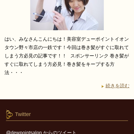
はい、みなさんこんにちは！美容室デューポイントイオン
タウン野々市店の一鉄です！今回は巻き髪がすぐに取れて
しまう方必見の記事です！！ スポンサーリンク 巻き髪が
すぐに取れてしまう方必見！巻き髪をキープする方
法・・・
続きを読む
Twitter
@dewpointsalon からのツイート