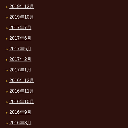
2019年12月
2019年10月
2017年7月
2017年6月
2017年5月
2017年2月
2017年1月
2016年12月
2016年11月
2016年10月
2016年9月
2016年8月