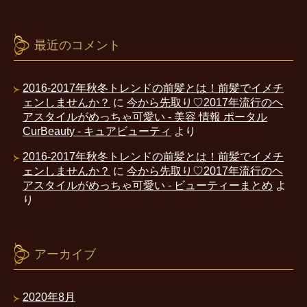
最近のコメント
2016-2017年秋冬トレンドの前髪とは！前髪でイメチ
ェンしませんか？
に
今から先取り♡2017年流行のヘ
アスタイルがめっちゃ可愛い - 美容 情報 ポータル
CurBeauty - キュアビューティ
より
2016-2017年秋冬トレンドの前髪とは！前髪でイメチ
ェンしませんか？
に
今から先取り♡2017年流行のヘ
アスタイルがめっちゃ可愛い - ビューティーまとめ
よ
り
アーカイブ
2020年8月