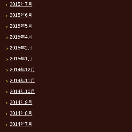
2015年7月
2015年6月
2015年5月
2015年4月
2015年2月
2015年1月
2014年12月
2014年11月
2014年10月
2014年9月
2014年8月
2014年7月