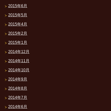
2015年6月
2015年5月
2015年4月
2015年2月
2015年1月
2014年12月
2014年11月
2014年10月
2014年9月
2014年8月
2014年7月
2014年6月