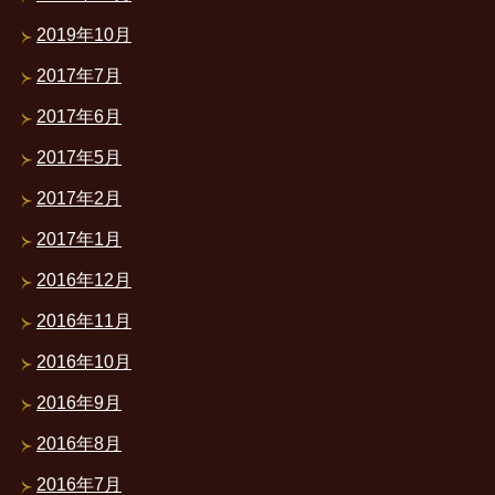
2019年10月
2017年7月
2017年6月
2017年5月
2017年2月
2017年1月
2016年12月
2016年11月
2016年10月
2016年9月
2016年8月
2016年7月