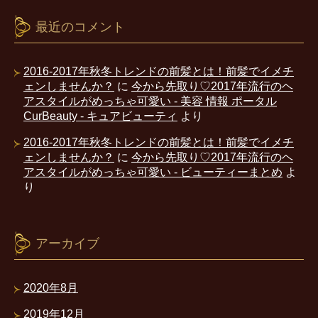
最近のコメント
2016-2017年秋冬トレンドの前髪とは！前髪でイメチ
ェンしませんか？
に
今から先取り♡2017年流行のヘ
アスタイルがめっちゃ可愛い - 美容 情報 ポータル
CurBeauty - キュアビューティ
より
2016-2017年秋冬トレンドの前髪とは！前髪でイメチ
ェンしませんか？
に
今から先取り♡2017年流行のヘ
アスタイルがめっちゃ可愛い - ビューティーまとめ
よ
り
アーカイブ
2020年8月
2019年12月