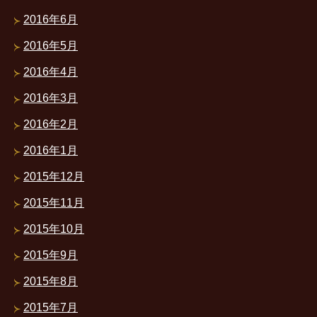
2016年6月
2016年5月
2016年4月
2016年3月
2016年2月
2016年1月
2015年12月
2015年11月
2015年10月
2015年9月
2015年8月
2015年7月