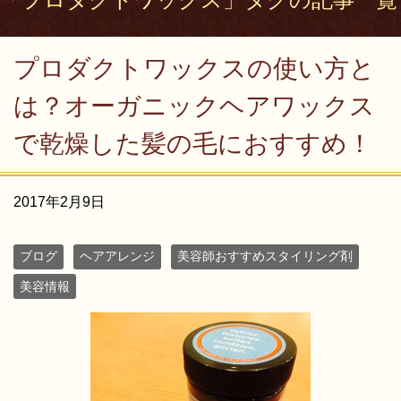
プロダクトワックスの使い方と
は？オーガニックヘアワックス
で乾燥した髪の毛におすすめ！
2017年2月9日
ブログ
ヘアアレンジ
美容師おすすめスタイリング剤
美容情報