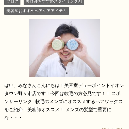
ブログ
美容師おすすめスタイリング剤
美容師おすすめヘアケアアイテム
はい、みなさんこんにちは！美容室デューポイントイオン
タウン野々市店です！今回は軟毛の方必見です！！ スポ
ンサーリンク 軟毛のメンズにオススメするヘアワックス
をご紹介！美容師オススメ！ メンズの髪型で重要に
な・・・