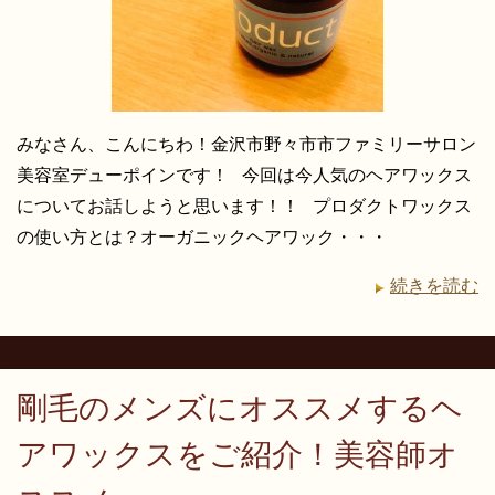
みなさん、こんにちわ！金沢市野々市市ファミリーサロン
美容室デューポインです！ 今回は今人気のヘアワックス
についてお話しようと思います！！ プロダクトワックス
の使い方とは？オーガニックヘアワック・・・
続きを読む
剛毛のメンズにオススメするヘ
アワックスをご紹介！美容師オ