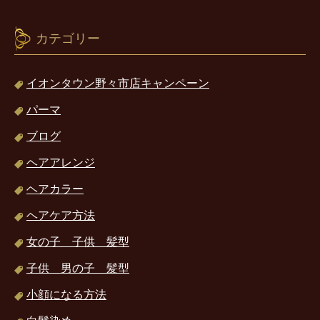
カテゴリー
イオンタウン野々市店キャンペーン
パーマ
ブログ
ヘアアレンジ
ヘアカラー
ヘアケア方法
女の子 子供 髪型
子供 男の子 髪型
小顔になる方法