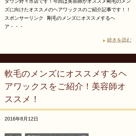
タウン野々市店です！今回は美容師がオススメ剛毛のメン
ズに向けたオススメのヘアワックスのご紹介記事です！！
スポンサーリンク 剛毛のメンズにオススメするヘ
ア・・・
続きを読む
軟毛のメンズにオススメするヘ
アワックスをご紹介！美容師オ
ススメ！
2016年8月12日