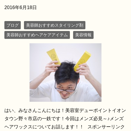
2016年6月18日
ブログ
美容師おすすめスタイリング剤
美容師おすすめヘアケアアイテム
美容情報
はい、みなさんこんにちは！美容室デューポイントイオン
タウン野々市店の一鉄です！今回はメンズ必見～♪メンズ
ヘアワックスについてお話します！！ スポンサーリンク