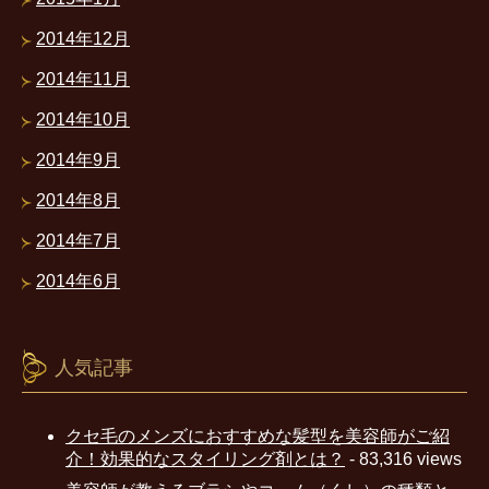
2014年12月
2014年11月
2014年10月
2014年9月
2014年8月
2014年7月
2014年6月
人気記事
クセ毛のメンズにおすすめな髪型を美容師がご紹
介！効果的なスタイリング剤とは？
- 83,316 views