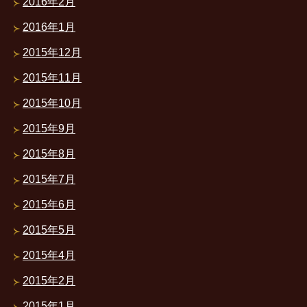
2016年2月
2016年1月
2015年12月
2015年11月
2015年10月
2015年9月
2015年8月
2015年7月
2015年6月
2015年5月
2015年4月
2015年2月
2015年1月