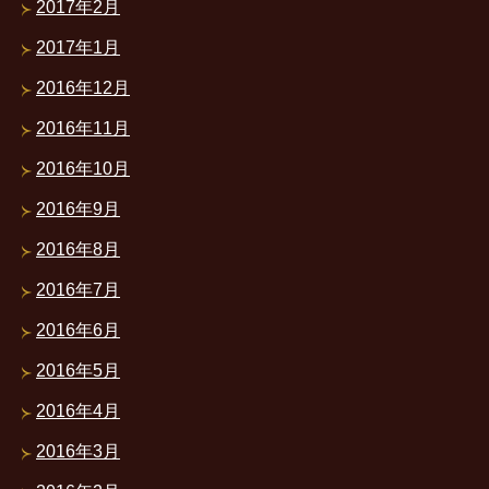
2017年2月
2017年1月
2016年12月
2016年11月
2016年10月
2016年9月
2016年8月
2016年7月
2016年6月
2016年5月
2016年4月
2016年3月