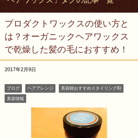
プロダクトワックスの使い方と
は？オーガニックヘアワックス
で乾燥した髪の毛におすすめ！
2017年2月9日
ブログ
ヘアアレンジ
美容師おすすめスタイリング剤
美容情報