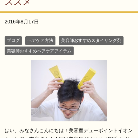
ススメ
2016年8月17日
ブログ
ヘアケア方法
美容師おすすめスタイリング剤
美容師おすすめヘアケアアイテム
はい、みなさんこんにちは！美容室デューポイントイオン