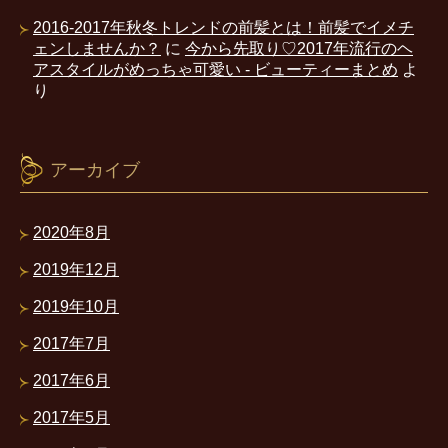
2016-2017年秋冬トレンドの前髪とは！前髪でイメチ
ェンしませんか？
に
今から先取り♡2017年流行のヘ
アスタイルがめっちゃ可愛い - ビューティーまとめ
よ
り
アーカイブ
2020年8月
2019年12月
2019年10月
2017年7月
2017年6月
2017年5月