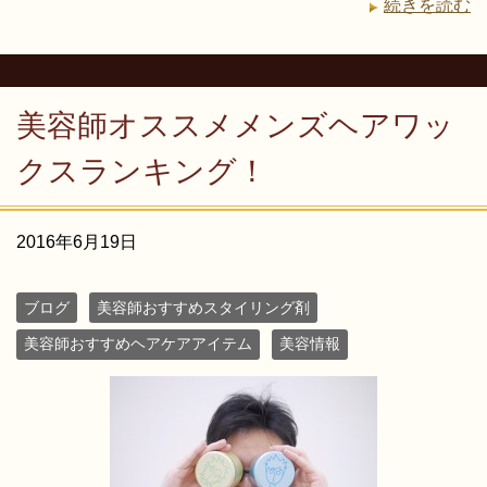
続きを読む
美容師オススメメンズヘアワッ
クスランキング！
2016年6月19日
ブログ
美容師おすすめスタイリング剤
美容師おすすめヘアケアアイテム
美容情報