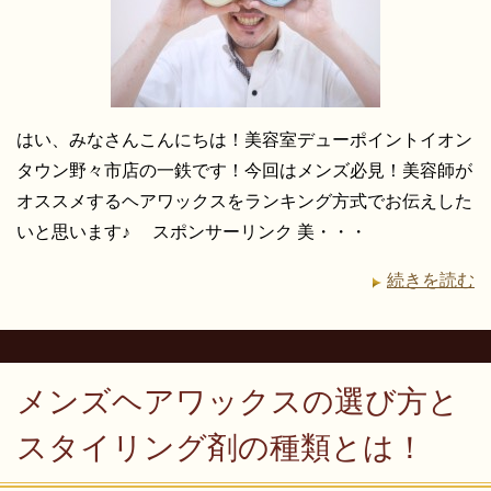
はい、みなさんこんにちは！美容室デューポイントイオン
タウン野々市店の一鉄です！今回はメンズ必見！美容師が
オススメするヘアワックスをランキング方式でお伝えした
いと思います♪ スポンサーリンク 美・・・
続きを読む
メンズヘアワックスの選び方と
スタイリング剤の種類とは！