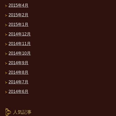
2015年4月
2015年2月
2015年1月
2014年12月
2014年11月
2014年10月
2014年9月
2014年8月
2014年7月
2014年6月
人気記事