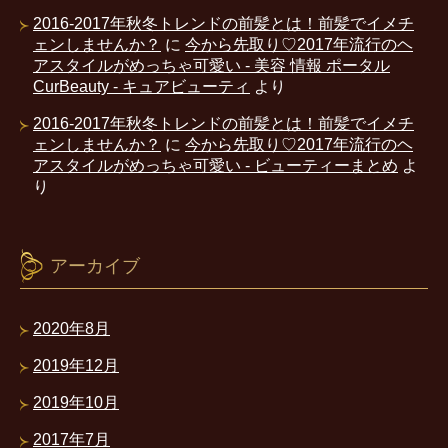
2016-2017年秋冬トレンドの前髪とは！前髪でイメチ
ェンしませんか？
に
今から先取り♡2017年流行のヘ
アスタイルがめっちゃ可愛い - 美容 情報 ポータル
CurBeauty - キュアビューティ
より
2016-2017年秋冬トレンドの前髪とは！前髪でイメチ
ェンしませんか？
に
今から先取り♡2017年流行のヘ
アスタイルがめっちゃ可愛い - ビューティーまとめ
よ
り
アーカイブ
2020年8月
2019年12月
2019年10月
2017年7月