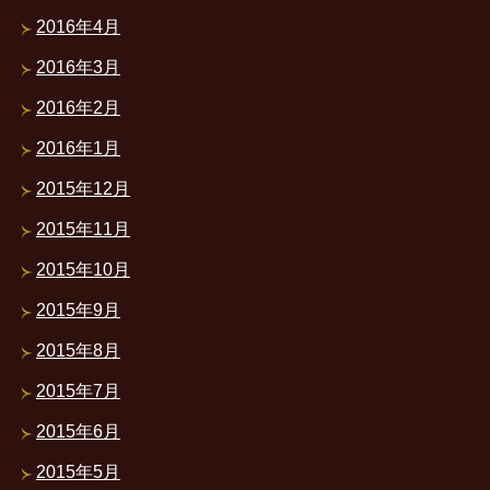
2016年4月
2016年3月
2016年2月
2016年1月
2015年12月
2015年11月
2015年10月
2015年9月
2015年8月
2015年7月
2015年6月
2015年5月