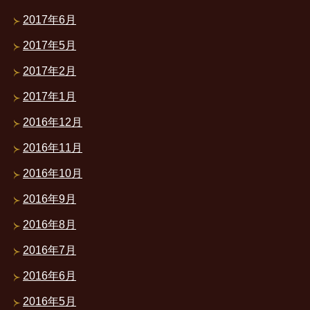
2017年6月
2017年5月
2017年2月
2017年1月
2016年12月
2016年11月
2016年10月
2016年9月
2016年8月
2016年7月
2016年6月
2016年5月