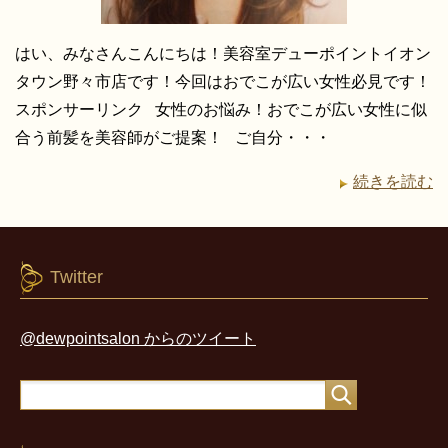
はい、みなさんこんにちは！美容室デューポイントイオン
タウン野々市店です！今回はおでこが広い女性必見です！
スポンサーリンク 女性のお悩み！おでこが広い女性に似
合う前髪を美容師がご提案！ ご自分・・・
続きを読む
Twitter
@dewpointsalon からのツイート