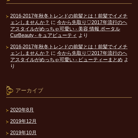
2016-2017年秋冬トレンドの前髪とは！前髪でイメチ
ェンしませんか？
に
今から先取り♡2017年流行のヘ
アスタイルがめっちゃ可愛い - 美容 情報 ポータル
CurBeauty - キュアビューティ
より
2016-2017年秋冬トレンドの前髪とは！前髪でイメチ
ェンしませんか？
に
今から先取り♡2017年流行のヘ
アスタイルがめっちゃ可愛い - ビューティーまとめ
よ
り
アーカイブ
2020年8月
2019年12月
2019年10月