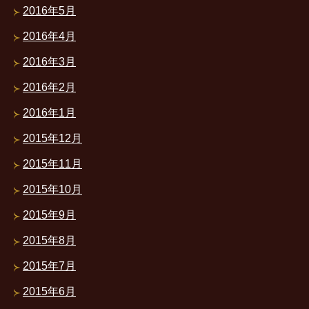
2016年5月
2016年4月
2016年3月
2016年2月
2016年1月
2015年12月
2015年11月
2015年10月
2015年9月
2015年8月
2015年7月
2015年6月