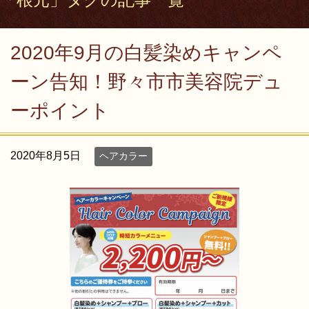
2020年9月の白髪染めキャンペ
ーン告知！野々市市美容院デュ
ーポイント
2020年8月5日
ヘアカラー