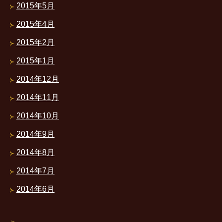
2015年5月
2015年4月
2015年2月
2015年1月
2014年12月
2014年11月
2014年10月
2014年9月
2014年8月
2014年7月
2014年6月