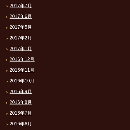
2017年7月
2017年6月
2017年5月
2017年2月
2017年1月
2016年12月
2016年11月
2016年10月
2016年9月
2016年8月
2016年7月
2016年6月