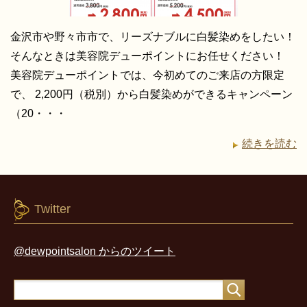
金沢市や野々市市で、リーズナブルに白髪染めをしたい！
そんなときは美容院デューポイントにお任せください！
美容院デューポイントでは、今初めてのご来店の方限定
で、 2,200円（税別）から白髪染めができるキャンペーン
（20・・・
続きを読む
Twitter
@dewpointsalon からのツイート