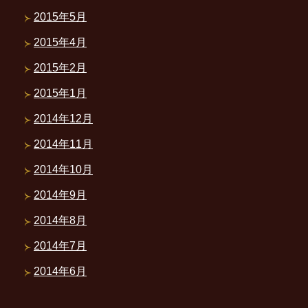
2015年5月
2015年4月
2015年2月
2015年1月
2014年12月
2014年11月
2014年10月
2014年9月
2014年8月
2014年7月
2014年6月