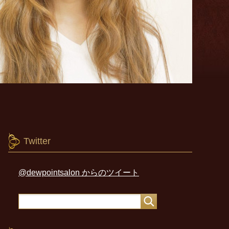
Twitter
@dewpointsalon からのツイート