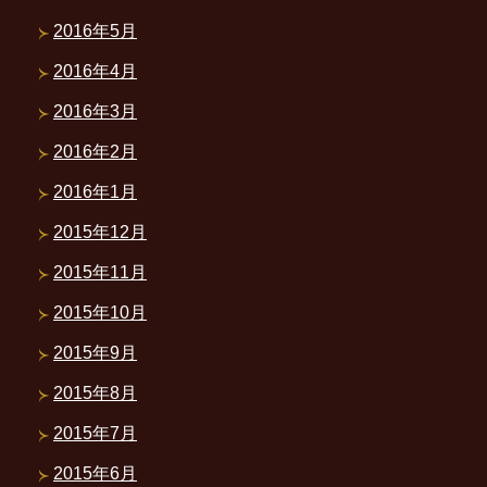
2016年5月
2016年4月
2016年3月
2016年2月
2016年1月
2015年12月
2015年11月
2015年10月
2015年9月
2015年8月
2015年7月
2015年6月