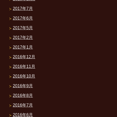
2017年7月
2017年6月
2017年5月
2017年2月
2017年1月
2016年12月
2016年11月
2016年10月
2016年9月
2016年8月
2016年7月
2016年6月