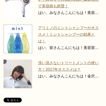
で美容師も絶賛！
はい、みなさんこんにちは！美容…
アリミノのミントシャンプーがオス
スメ！ミントシャンプーの効果と
は！
はい、皆さんこんにちは！美容室…
洗い流さないトリートメントの使い
方！2017年オススメは？
はい、みなさんこんにちは！金沢…