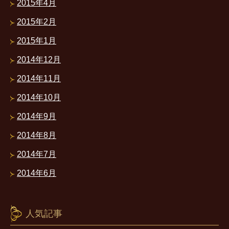
2015年4月
2015年2月
2015年1月
2014年12月
2014年11月
2014年10月
2014年9月
2014年8月
2014年7月
2014年6月
人気記事