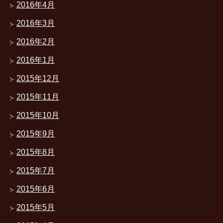
2016年4月
2016年3月
2016年2月
2016年1月
2015年12月
2015年11月
2015年10月
2015年9月
2015年8月
2015年7月
2015年6月
2015年5月