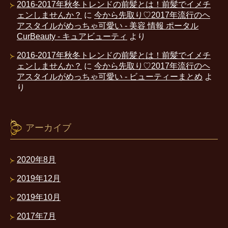
2016-2017年秋冬トレンドの前髪とは！前髪でイメチ
ェンしませんか？
に
今から先取り♡2017年流行のヘ
アスタイルがめっちゃ可愛い - 美容 情報 ポータル
CurBeauty - キュアビューティ
より
2016-2017年秋冬トレンドの前髪とは！前髪でイメチ
ェンしませんか？
に
今から先取り♡2017年流行のヘ
アスタイルがめっちゃ可愛い - ビューティーまとめ
よ
り
アーカイブ
2020年8月
2019年12月
2019年10月
2017年7月