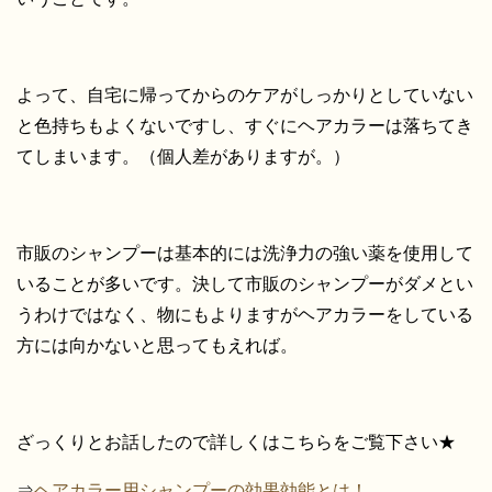
よって、自宅に帰ってからのケアがしっかりとしていない
と色持ちもよくないですし、すぐにヘアカラーは落ちてき
てしまいます。（個人差がありますが。）
市販のシャンプーは基本的には洗浄力の強い薬を使用して
いることが多いです。決して市販のシャンプーがダメとい
うわけではなく、物にもよりますがヘアカラーをしている
方には向かないと思ってもえれば。
ざっくりとお話したので詳しくはこちらをご覧下さい★
⇒
ヘアカラー用シャンプーの効果効能とは！