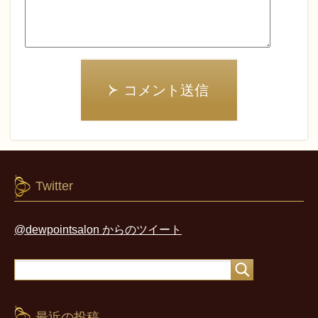
コメント送信
Twitter
@dewpointsalon からのツイート
最近の投稿