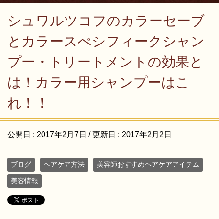
シュワルツコフのカラーセーブ
とカラースぺシフィークシャン
プー・トリートメントの効果と
は！カラー用シャンプーはこ
れ！！
公開日 :
2017年2月7日
/ 更新日 :
2017年2月2日
ブログ
ヘアケア方法
美容師おすすめヘアケアアイテム
美容情報