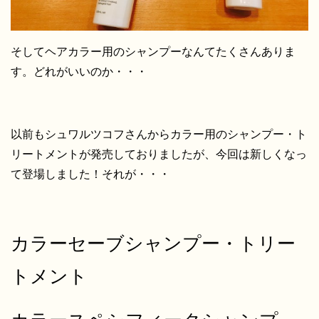
そしてヘアカラー用のシャンプーなんてたくさんありま
す。どれがいいのか・・・
以前もシュワルツコフさんからカラー用のシャンプー・ト
リートメントが発売しておりましたが、今回は新しくなっ
て登場しました！それが・・・
カラーセーブシャンプー・トリー
トメント