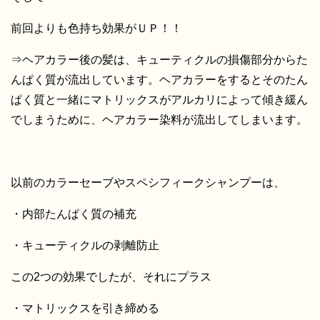
前回よりも色持ち効果がＵＰ！！
⇒ヘアカラー後の髪は、キューティクルの損傷部分からた
んぱく質が流出しています。ヘアカラーをするとそのたん
ぱく質と一緒にマトリックスがアルカリによって傾き緩ん
でしまうために、ヘアカラー染料が流出してしまいます。
以前のカラーセーブやスペシフィークシャンプーは、
・内部たんぱく質の補充
・キューティクルの剥離防止
この2つの効果でしたが、それにプラス
・マトリックスを引き締める