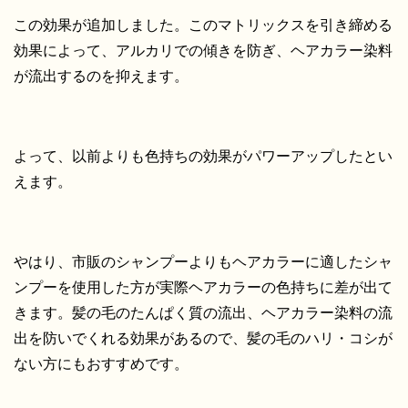
この効果が追加しました。このマトリックスを引き締める
効果によって、アルカリでの傾きを防ぎ、ヘアカラー染料
が流出するのを抑えます。
よって、以前よりも色持ちの効果がパワーアップしたとい
えます。
やはり、市販のシャンプーよりもヘアカラーに適したシャ
ンプーを使用した方が実際ヘアカラーの色持ちに差が出て
きます。髪の毛のたんぱく質の流出、ヘアカラー染料の流
出を防いでくれる効果があるので、髪の毛のハリ・コシが
ない方にもおすすめです。