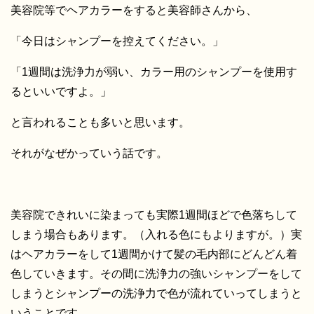
美容院等でヘアカラーをすると美容師さんから、
「今日はシャンプーを控えてください。」
「1週間は洗浄力が弱い、カラー用のシャンプーを使用す
るといいですよ。」
と言われることも多いと思います。
それがなぜかっていう話です。
美容院できれいに染まっても実際1週間ほどで色落ちして
しまう場合もあります。（入れる色にもよりますが。）実
はヘアカラーをして1週間かけて髪の毛内部にどんどん着
色していきます。その間に洗浄力の強いシャンプーをして
しまうとシャンプーの洗浄力で色が流れていってしまうと
いうことです。