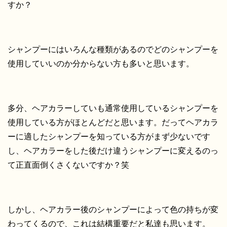
すか？
シャンプーにはいろんな種類があるのでどのシャンプーを
使用していいのか分からない方も多いと思います。
多分、ヘアカラーしていも通常使用しているシャンプーを
使用している方がほとんどだと思います。だってヘアカラ
ーに適したシャンプーを知っている方がまず少ないです
し、ヘアカラーをした後だけ違うシャンプーに変えるのっ
て正直面倒くさくないですか？笑
しかし、ヘアカラー後のシャンプーによって色の持ちが変
わってくるので、これは結構重要だと私達も思います。