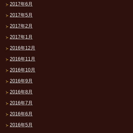
2017年6月
2017年5月
2017年2月
2017年1月
2016年12月
2016年11月
2016年10月
2016年9月
2016年8月
2016年7月
2016年6月
2016年5月