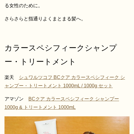
る女性のために。
さらさらと指通りよくまとまる髪へ。
カラースペシフィークシャンプ
ー・トリートメント
楽天
シュワルツコフ BCクア カラースペシフィーク シ
ャンプー・トリートメント 1000mL / 1000g セット
アマゾン
BCクア カラースペシフィーク シャンプー
1000g & トリートメント 1000mL