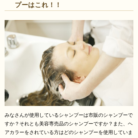
プーはこれ！！
みなさんが使用しているシャンプーは市販のシャンプーで
すか？それとも美容専売品のシャンプーですか？また、ヘ
アカラーをされている方はどのシャンプーを使用していま