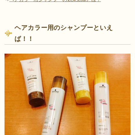
ヘアカラー用のシャンプーといえ
ば！！