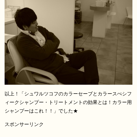
以上！「シュワルツコフのカラーセーブとカラースぺシフ
ィークシャンプー・トリートメントの効果とは！カラー用
シャンプーはこれ！！」でした★
スポンサーリンク