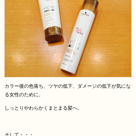
カラー後の色落ち、ツヤの低下、ダメージの低下が気にな
る女性のために。
しっとりやわらかくまとまる髪へ。
そして・・・