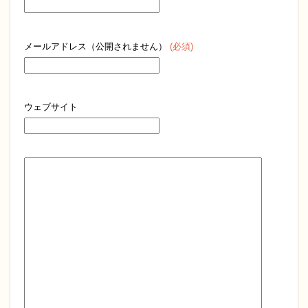
メールアドレス（公開されません）
(必須)
ウェブサイト