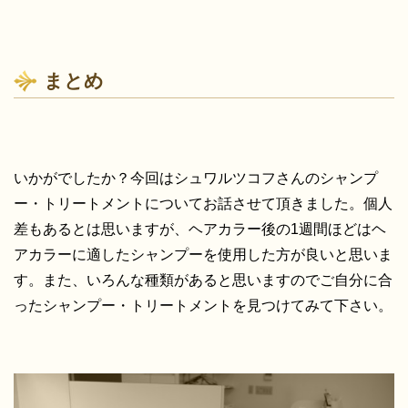
まとめ
いかがでしたか？今回はシュワルツコフさんのシャンプ
ー・トリートメントについてお話させて頂きました。個人
差もあるとは思いますが、ヘアカラー後の1週間ほどはヘ
アカラーに適したシャンプーを使用した方が良いと思いま
す。また、いろんな種類があると思いますのでご自分に合
ったシャンプー・トリートメントを見つけてみて下さい。