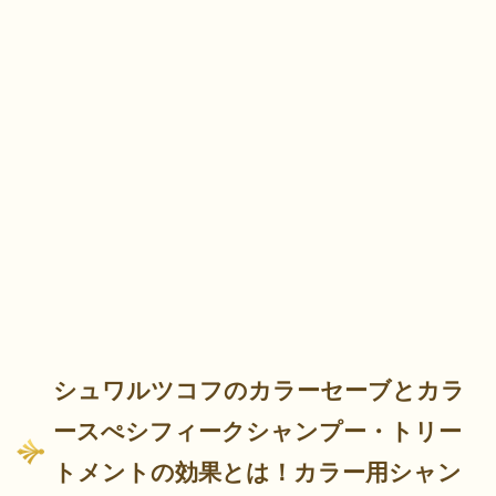
シュワルツコフのカラーセーブとカラ
ースぺシフィークシャンプー・トリー
トメントの効果とは！カラー用シャン