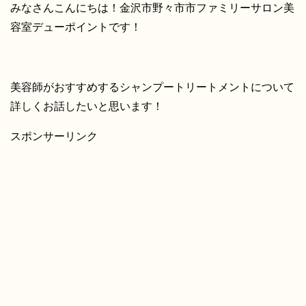
みなさんこんにちは！金沢市野々市市ファミリーサロン美
容室デューポイントです！
美容師がおすすめするシャンプートリートメントについて
詳しくお話したいと思います！
スポンサーリンク