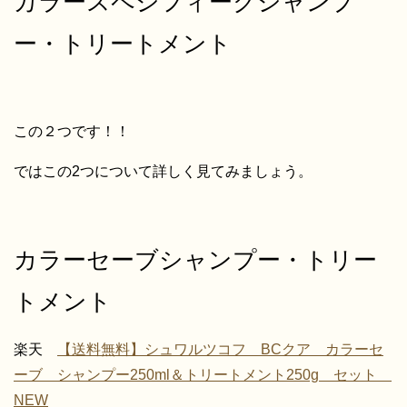
カラースペシフィークシャンプ
ー・トリートメント
この２つです！！
ではこの2つについて詳しく見てみましょう。
カラーセーブシャンプー・トリー
トメント
楽天
【送料無料】シュワルツコフ BCクア カラーセ
ーブ シャンプー250ml＆トリートメント250g セット
NEW