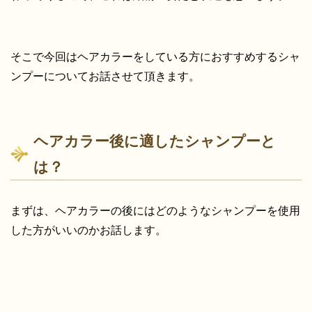
そこで今回はヘアカラーをしている方におすすめするシャ
ンプーについてお話させて頂きます。
ヘアカラー後に適したシャンプーと
は？
まずは、ヘアカラーの後にはどのようなシャンプーを使用
した方がいいのかお話します。