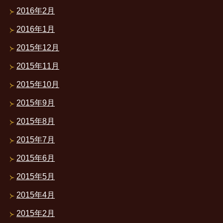
2016年2月
2016年1月
2015年12月
2015年11月
2015年10月
2015年9月
2015年8月
2015年7月
2015年6月
2015年5月
2015年4月
2015年2月