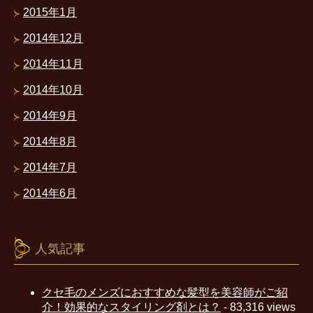
2015年1月
2014年12月
2014年11月
2014年10月
2014年9月
2014年8月
2014年7月
2014年6月
人気記事
クセ毛のメンズにおすすめな髪型を美容師がご紹
介！効果的なスタイリング剤とは？
- 83,316 views