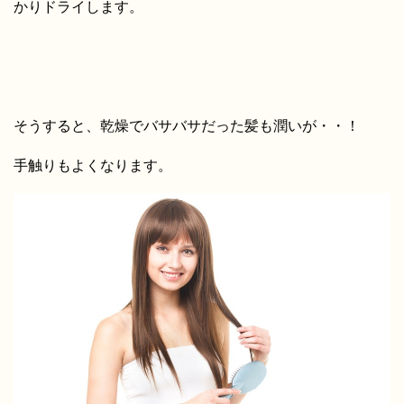
かりドライします。
そうすると、乾燥でバサバサだった髪も潤いが・・！
手触りもよくなります。