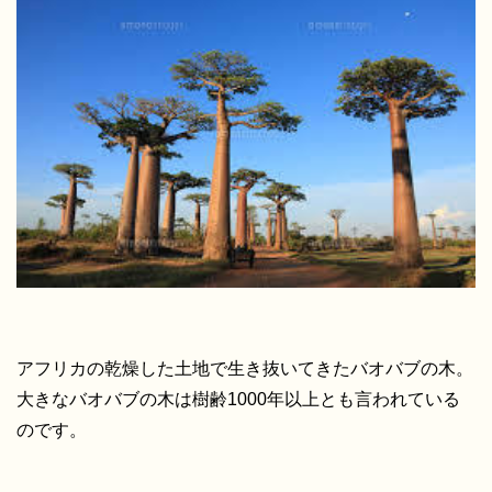
アフリカの乾燥した土地で生き抜いてきたバオバブの木。
大きなバオバブの木は樹齢1000年以上とも言われている
のです。