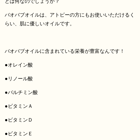
とは何なのでしょうか？
バオバブオイルは、アトピーの方にもお使いいただけるく
らい、肌に優しいオイルです。
バオバブオイルに含まれている栄養が豊富なんです！
●オレイン酸
●リノール酸
●バルチミン酸
●ビタミンＡ
●ビタミンＤ
●ビタミンＥ