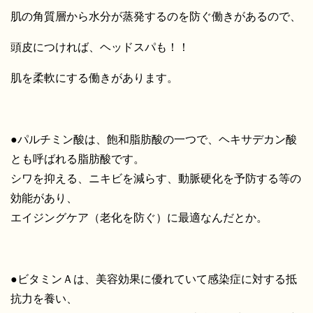
肌の角質層から水分が蒸発するのを防ぐ働きがあるので、
頭皮につければ、ヘッドスパも！！
肌を柔軟にする働きがあります。
●パルチミン酸は、飽和脂肪酸の一つで、ヘキサデカン酸
とも呼ばれる脂肪酸です。
シワを抑える、ニキビを減らす、動脈硬化を予防する等の
効能があり、
エイジングケア（老化を防ぐ）に最適なんだとか。
●ビタミンＡは、美容効果に優れていて感染症に対する抵
抗力を養い、