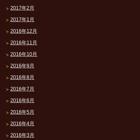
2017年2月
2017年1月
2016年12月
2016年11月
2016年10月
2016年9月
2016年8月
2016年7月
2016年6月
2016年5月
2016年4月
2016年3月