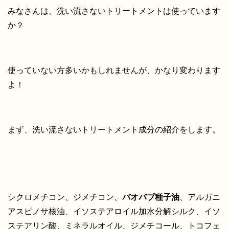
みなさんは、洗い流さないトリートメントは使っています
か？
使っていない方多いかもしれませんが、かなり変わります
よ！
まず、洗い流さないトリートメント成分の紹介をします。
シクロメチコン、ジメチコン、
バオバブ種子油
、アルガニ
アスピノサ核油、イソステアロイル加水分解シルク、イソ
ステアリン酸、ミネラルオイル、ジメチコール、トコフェ