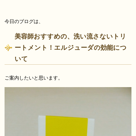
今日のブログは、
美容師おすすめの、洗い流さないトリ
ートメント！エルジューダの効能につ
いて
ご案内したいと思います。