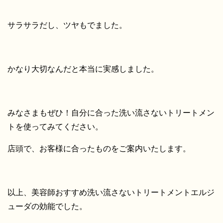
サラサラだし、ツヤもでました。
かなり大切なんだと本当に実感しました。
みなさまもぜひ！自分に合った洗い流さないトリートメン
トを使ってみてください。
店頭で、お客様に合ったものをご案内いたします。
以上、美容師おすすめ洗い流さないトリートメントエルジ
ューダの効能でした。