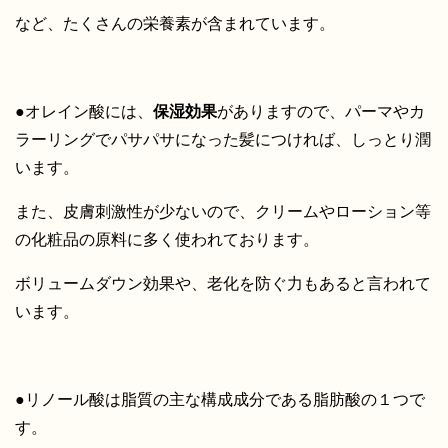
など、たくさんの栄養素が含まれています。
●オレイン酸には、
保湿効果
がありますので、パーマやカ
ラーリングでパサパサになった髪につければ、しっとり潤
います。
また、皮膚刺激性が少ないので、クリームやローション等
の化粧品の原料に多く使われております。
ボリュームダウン効果や、老化を防ぐ力もあると言われて
います。
●リノール酸は脂質の主な構成成分である脂肪酸の１つで
す。