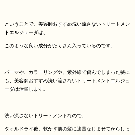
ということで、美容師おすすめ洗い流さないトリートメン
トエルジューダは、
このような良い成分がたくさん入っているのです。
パーマや、カラーリングや、紫外線で傷んでしまった髪に
も、美容師おすすめ洗い流さないトリートメントエルジュ
ーダは活躍します。
洗い流さないトリートメントなので、
タオルドライ後、乾かす前の髪に適量なじませてからしっ