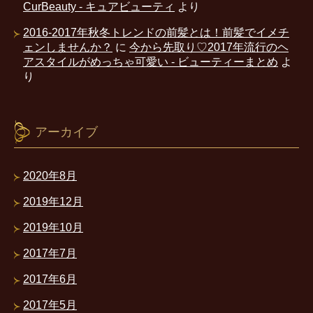
CurBeauty - キュアビューティ
より
2016-2017年秋冬トレンドの前髪とは！前髪でイメチ
ェンしませんか？
に
今から先取り♡2017年流行のヘ
アスタイルがめっちゃ可愛い - ビューティーまとめ
よ
り
アーカイブ
2020年8月
2019年12月
2019年10月
2017年7月
2017年6月
2017年5月