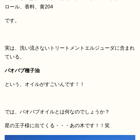
ロール、香料、黄204
です。
実は、洗い流さないトリートメントエルジューダに含まれ
ている、
バオバブ種子油
という、オイルがすごいんです！！
では、バオバブオイルとは何なのでしょうか？
星の王子様に出てくる・・・あの木です！！笑