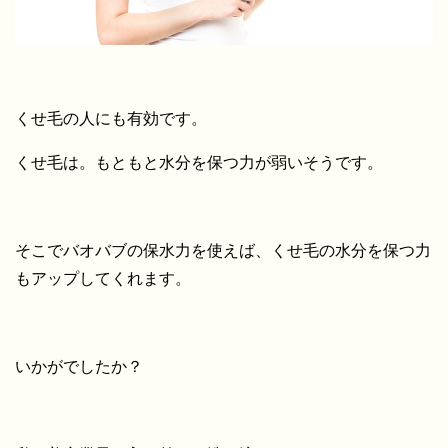
くせ毛の人にも有効です。
くせ毛は。もともと水分を保つ力が弱いそうです。
そこでバオバブの保水力を使えば、くせ毛の水分を保つ力
もアップしてくれます。
いかがでしたか？