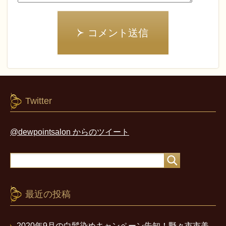
コメント送信
Twitter
@dewpointsalon からのツイート
最近の投稿
2020年9月の白髪染めキャンペーン告知！野々市市美