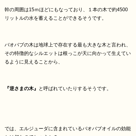
幹の周囲は15ｍほどにもなっており、１本の木で約4500
リットルの水を蓄えることができるそうです。
バオバブの木は地球上で存在する最も大きな木と言われ、
その特徴的なシルエットは根っこが天に向かって生えてい
るように見えることから、
『逆さまの木』
と呼ばれていたりするそうです。
では、エルジューダに含まれているバオバブオイルの効能