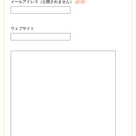
メールアドレス（公開されません）
(必須)
ウェブサイト