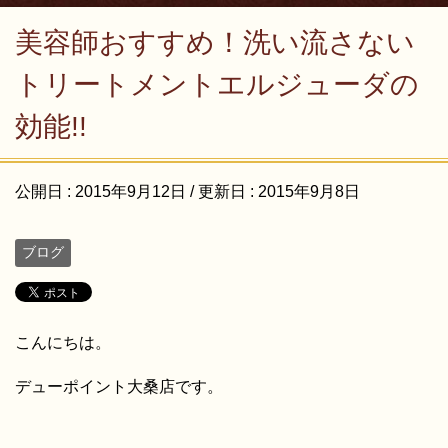
美容師おすすめ！洗い流さない
トリートメントエルジューダの
効能!!
公開日 :
2015年9月12日
/ 更新日 :
2015年9月8日
ブログ
こんにちは。
デューポイント大桑店です。