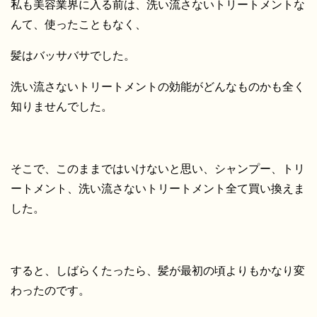
私も美容業界に入る前は、洗い流さないトリートメントな
んて、使ったこともなく、
髪はバッサバサでした。
洗い流さないトリートメントの効能がどんなものかも全く
知りませんでした。
そこで、このままではいけないと思い、シャンプー、トリ
ートメント、洗い流さないトリートメント全て買い換えま
した。
すると、しばらくたったら、髪が最初の頃よりもかなり変
わったのです。