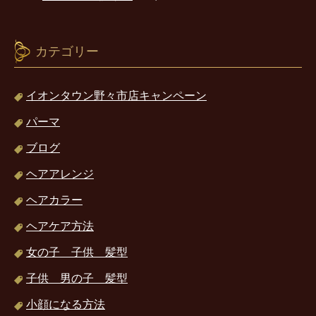
カテゴリー
イオンタウン野々市店キャンペーン
パーマ
ブログ
ヘアアレンジ
ヘアカラー
ヘアケア方法
女の子 子供 髪型
子供 男の子 髪型
小顔になる方法