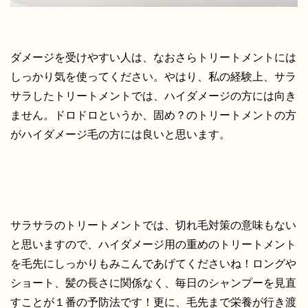
ダメージを受けやすい人は、なおさらトリートメントには
しっかり気を使ってください。やはり、私の経験上、サラ
サラしたトリートメントでは、ハイダメージの方には向き
ません。ドロドロというか、固め？のトリートメントの方
がハイダメージ毛の方には良いと思います。
サラサラのトリートメントでは、切れ毛対策の意味もない
と思いますので、ハイダメージ用の重めのトリートメント
を毛先にしっかりもみこんであげてくださいね！ロングや
ショート、髪の長さに関係なく、毎日のシャンプーを見直
すことが１番の予防法です！更に、毛先まで栄養が行き渡