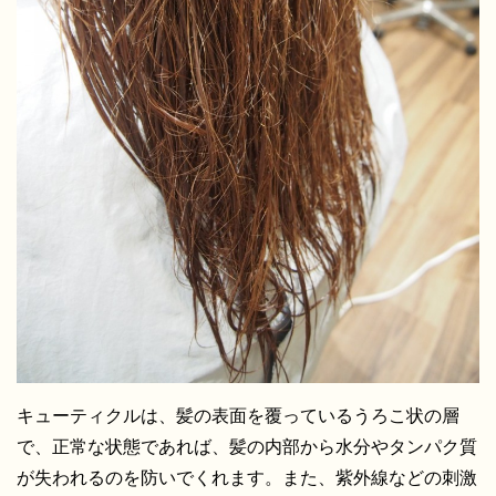
キューティクルは、髪の表面を覆っているうろこ状の層
で、正常な状態であれば、髪の内部から水分やタンパク質
が失われるのを防いでくれます。また、紫外線などの刺激