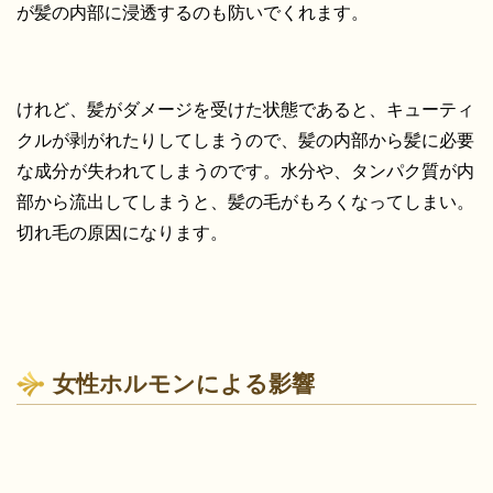
が髪の内部に浸透するのも防いでくれます。
けれど、髪がダメージを受けた状態であると、キューティ
クルが剥がれたりしてしまうので、髪の内部から髪に必要
な成分が失われてしまうのです。水分や、タンパク質が内
部から流出してしまうと、髪の毛がもろくなってしまい。
切れ毛の原因になります。
女性ホルモンによる影響