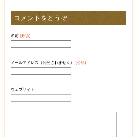
コメントをどうぞ
名前
(必須)
メールアドレス（公開されません）
(必須)
ウェブサイト