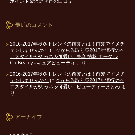
ポイント金沢野々市の口コミ
最近のコメント
2016-2017年秋冬トレンドの前髪とは！前髪でイメチ
ェンしませんか？
に
今から先取り♡2017年流行のヘ
アスタイルがめっちゃ可愛い - 美容 情報 ポータル
CurBeauty - キュアビューティ
より
2016-2017年秋冬トレンドの前髪とは！前髪でイメチ
ェンしませんか？
に
今から先取り♡2017年流行のヘ
アスタイルがめっちゃ可愛い - ビューティーまとめ
よ
り
アーカイブ