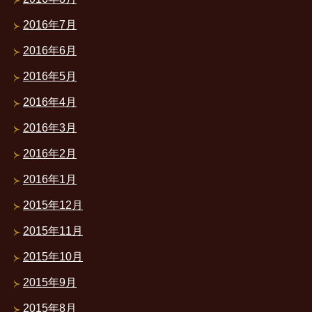
2016年7月
2016年6月
2016年5月
2016年4月
2016年3月
2016年2月
2016年1月
2015年12月
2015年11月
2015年10月
2015年9月
2015年8月