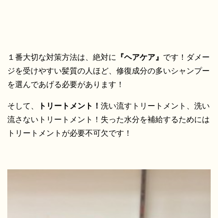
１番大切な対策方法は、絶対に
『ヘアケア』
です！ダメー
ジを受けやすい髪質の人ほど、修復成分の多いシャンプー
を選んであげる必要があります！
そして、
トリートメント！
洗い流すトリートメント、洗い
流さないトリートメント！失った水分を補給するためには
トリートメントが必要不可欠です！