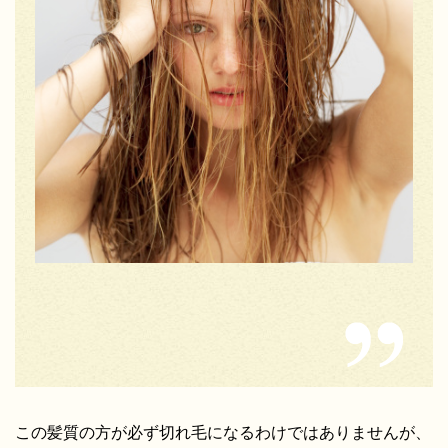
この髪質の方が必ず切れ毛になるわけではありませんが、