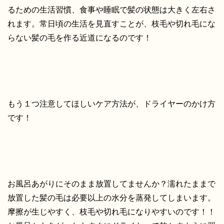
るための生活習慣、食事や睡眠で髪の状態は大きく左右さ
れます。常日頃の生活を見直すことが、枝毛や切れ毛にな
らない髪の毛を作る近道になるのです！
もう１つ注意してほしいケア方法が、ドライヤーのかけ方
です！
お風呂あがりにそのまま放置してませんか？濡れたままで
放置した髪の毛は必要以上の水分を蒸発してしまいます。
摩擦が生じやすく、枝毛や切れ毛になりやすいのです！！