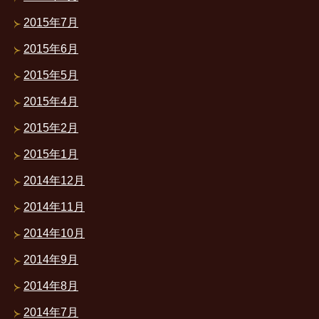
2015年7月
2015年6月
2015年5月
2015年4月
2015年2月
2015年1月
2014年12月
2014年11月
2014年10月
2014年9月
2014年8月
2014年7月