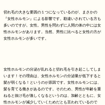
切れ毛の大きな要因の１つになっているのが、まさかの
『女性ホルモン』による影響です。勘違いされている方も
多いのですが。女性。男性を問わずに人間の体の中には女
性ホルモンがあります。当然、男性に比べると女性の方が
女性ホルモンが多いです。
女性ホルモンの分泌が乱れると切れ毛を引き起こしてしま
います！その理由は、女性ホルモンの分泌量が低下すると
髪が弱くなる！というのが原因です。女性ホルモンには、
髪を育てる働きがあるのです。そのため、男性が年齢を重
ねると抜け毛が激しくなるというのは、加齢とともに、女
性ホルモンが減少していくためだとも言われているので