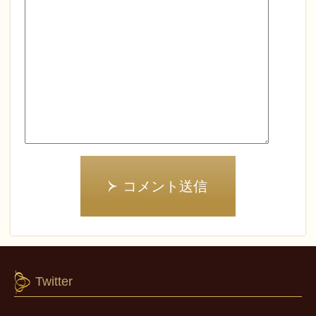
コメント送信
Twitter