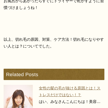
お風呂からあがったらすぐにドライヤーで乾かすように習
慣づけましょうね！
以上、切れ毛の原因、対策、ケア方法！切れ毛になりやす
い人とは？についてでした。
Related Posts
女性の髪の毛が抜ける原因とは！ス
トレスだけではない！？
はい、みなさんこんにちは！美容…