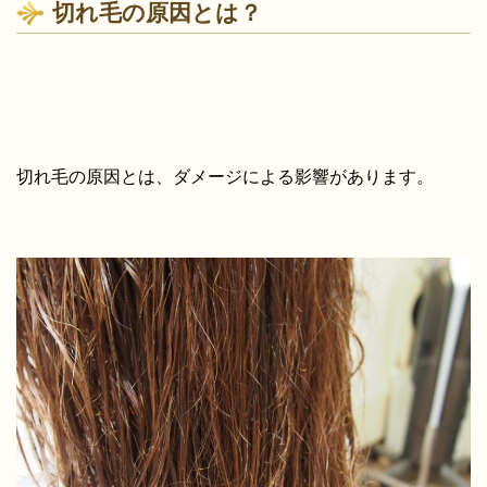
切れ毛の原因とは？
切れ毛の原因とは、ダメージによる影響があります。