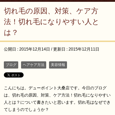
切れ毛の原因、対策、ケア方
法！切れ毛になりやすい人と
は？
公開日 :
2015年12月14日
/ 更新日 :
2015年12月11日
ブログ
ヘアケア方法
美容情報
こんにちは。デューポイント大桑店です。今日のブログ
は、切れ毛の原因、対策、ケア方法！切れ毛になりやすい
人とは？について書きたいと思います。切れ毛はなぜでき
てしまうのでしょうか？