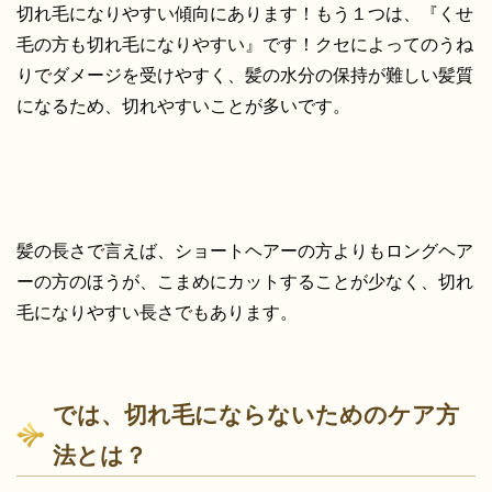
切れ毛になりやすい傾向にあります！もう１つは、『くせ
毛の方も切れ毛になりやすい』です！クセによってのうね
りでダメージを受けやすく、髪の水分の保持が難しい髪質
になるため、切れやすいことが多いです。
髪の長さで言えば、ショートヘアーの方よりもロングヘア
ーの方のほうが、こまめにカットすることが少なく、切れ
毛になりやすい長さでもあります。
では、切れ毛にならないためのケア方
法とは？