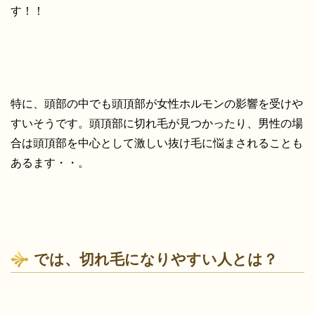
す！！
特に、頭部の中でも頭頂部が女性ホルモンの影響を受けや
すいそうです。頭頂部に切れ毛が見つかったり、男性の場
合は頭頂部を中心として激しい抜け毛に悩まされることも
あるます・・。
では、切れ毛になりやすい人とは？