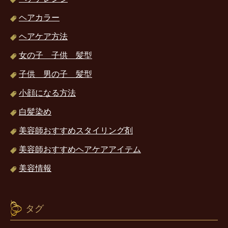
ヘアカラー
ヘアケア方法
女の子 子供 髪型
子供 男の子 髪型
小顔になる方法
白髪染め
美容師おすすめスタイリング剤
美容師おすすめヘアケアアイテム
美容情報
タグ