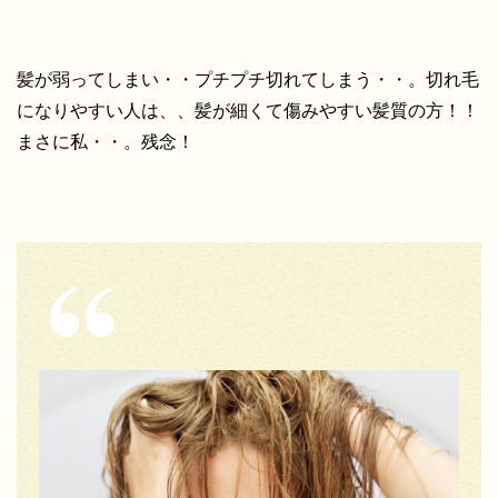
髪が弱ってしまい・・プチプチ切れてしまう・・。切れ毛
になりやすい人は、、髪が細くて傷みやすい髪質の方！！
まさに私・・。残念！