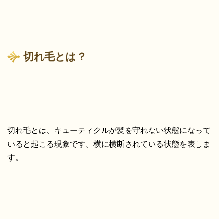
切れ毛とは？
切れ毛とは、キューティクルが髪を守れない状態になって
いると起こる現象です。横に横断されている状態を表しま
す。