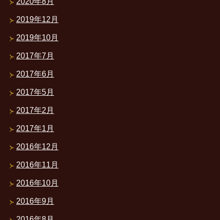
2020年8月
2019年12月
2019年10月
2017年7月
2017年6月
2017年5月
2017年2月
2017年1月
2016年12月
2016年11月
2016年10月
2016年9月
2016年8月